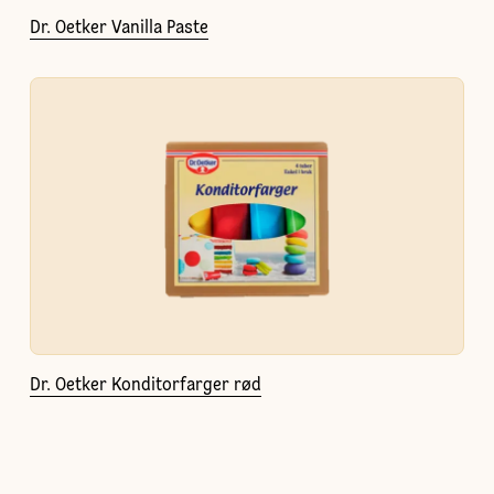
Dr. Oetker Vanilla Paste
Dr. Oetker Konditorfarger rød