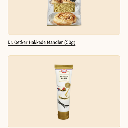
Dr. Oetker Hakkede Mandler (50g)