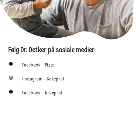
Følg Dr. Oetker på sosiale medier
Facebook - Pizza
Instagram - Kakeprat
Facebook - Kakeprat