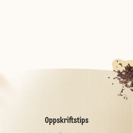
Oppskriftstips