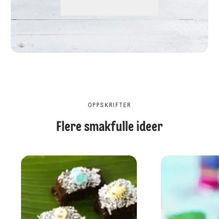
OPPSKRIFTER
Flere smakfulle ideer