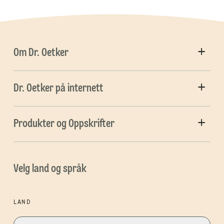
Om Dr. Oetker
Dr. Oetker på internett
Produkter og Oppskrifter
Velg land og språk
LAND