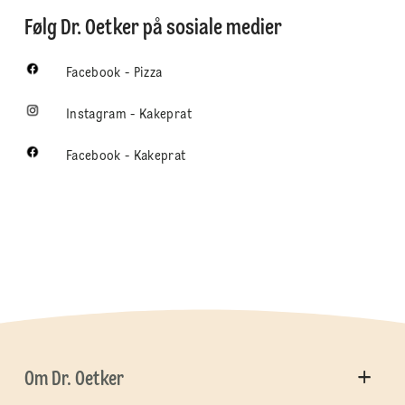
Følg Dr. Oetker på sosiale medier
Facebook - Pizza
Instagram - Kakeprat
Facebook - Kakeprat
Om Dr. Oetker