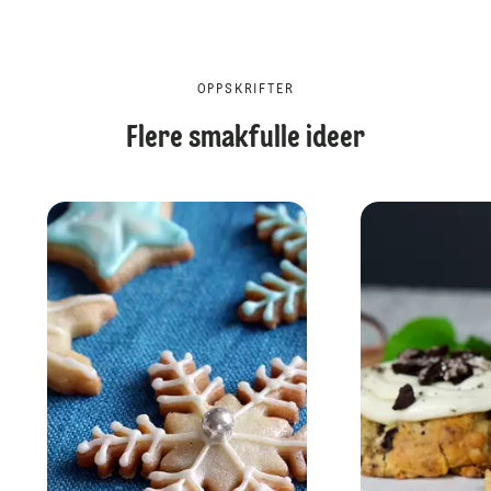
OPPSKRIFTER
Flere smakfulle ideer