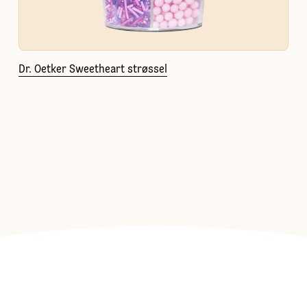
Dr. Oetker Sweetheart strøssel