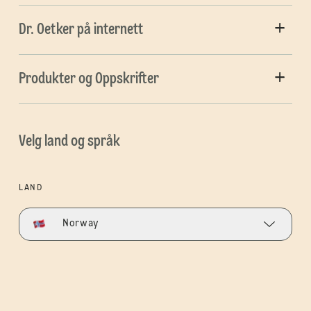
Dr. Oetker på internett
Produkter og Oppskrifter
Velg land og språk
LAND
Norway