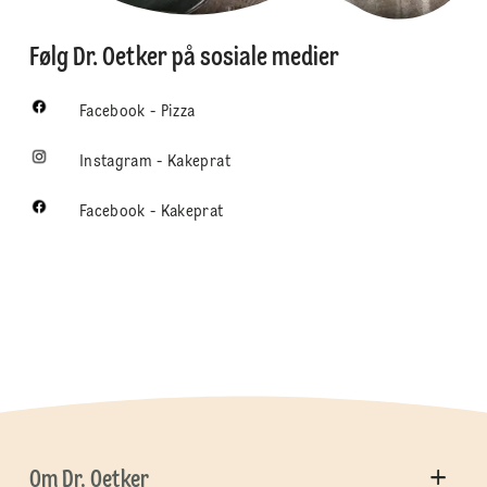
Følg Dr. Oetker på sosiale medier
Facebook - Pizza
Instagram - Kakeprat
Facebook - Kakeprat
Om Dr. Oetker