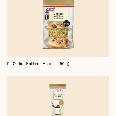
Dr. Oetker Hakkede Mandler (50 g)