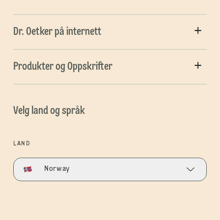
Dr. Oetker på internett
Produkter og Oppskrifter
Velg land og språk
LAND
Norway