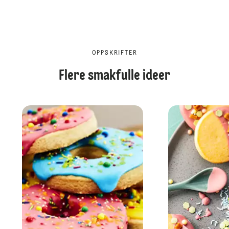
OPPSKRIFTER
Flere smakfulle ideer