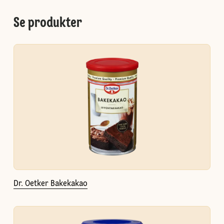
Se produkter
Dr. Oetker Bakekakao