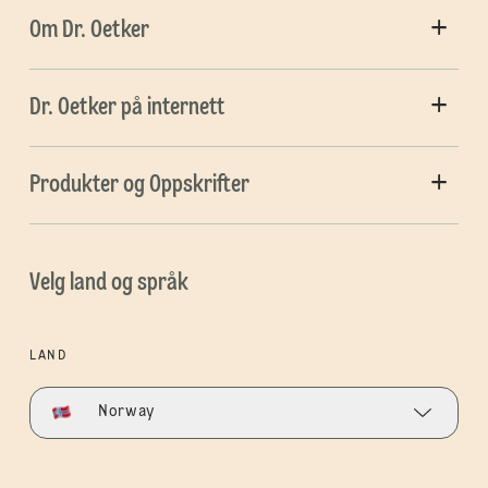
Om Dr. Oetker
Dr. Oetker på internett
Produkter og Oppskrifter
Velg land og språk
LAND
Norway