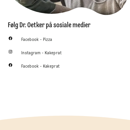
Følg Dr. Oetker på sosiale medier
Facebook - Pizza
Instagram - Kakeprat
Facebook - Kakeprat