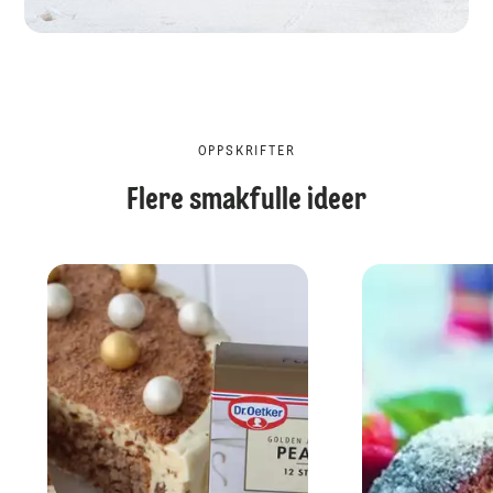
OPPSKRIFTER
Flere smakfulle ideer