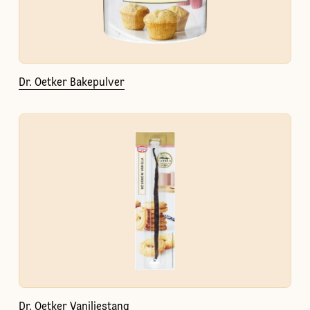
Dr. Oetker Bakepulver
Dr. Oetker Vaniljestang