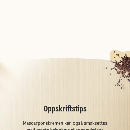
Oppskriftstips
Mascarponekremen kan også smaksettes