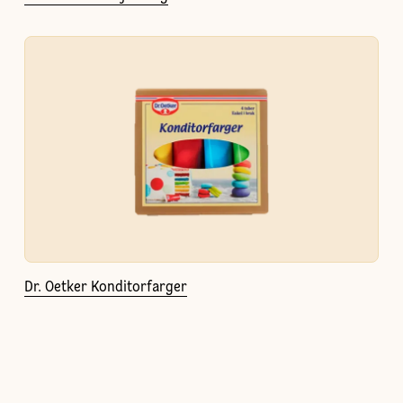
Dr. Oetker Konditorfarger