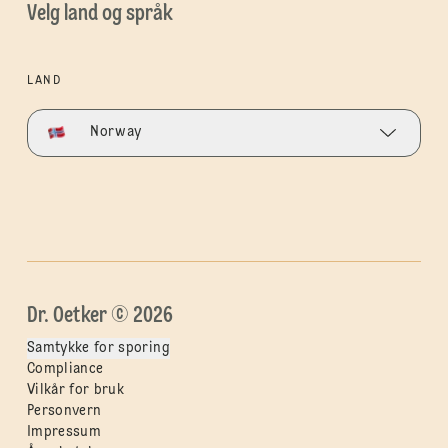
Velg land og språk
LAND
Norway
Dr. Oetker © 2026
Samtykke for sporing
Compliance
Vilkår for bruk
Personvern
Impressum