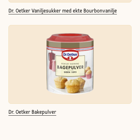
Dr. Oetker Vaniljesukker med ekte Bourbonvanilje
Dr. Oetker Bakepulver