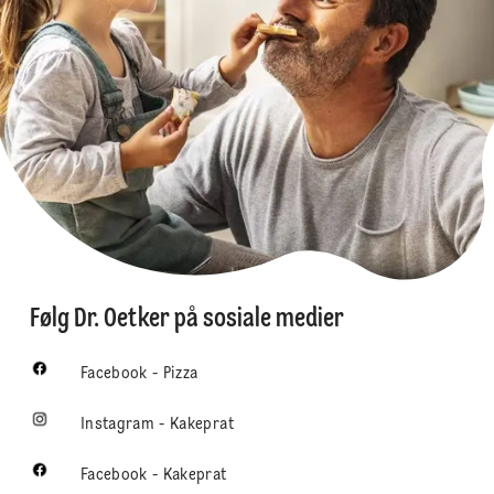
Følg Dr. Oetker på sosiale medier
Facebook - Pizza
Instagram - Kakeprat
Facebook - Kakeprat