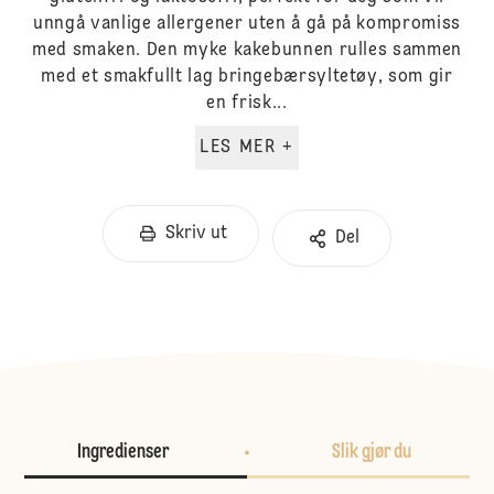
unngå vanlige allergener uten å gå på kompromiss
med smaken. Den myke kakebunnen rulles sammen
med et smakfullt lag bringebærsyltetøy, som gir
en frisk...
LES MER +
Skriv ut
Del
Ingredienser
Slik gjør du