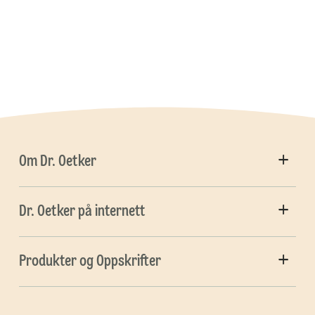
Om Dr. Oetker
Dr. Oetker på internett
Produkter og Oppskrifter