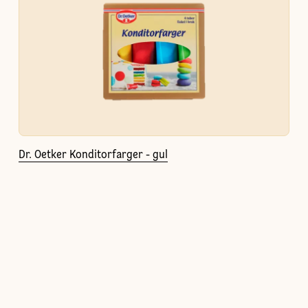
Dr. Oetker Konditorfarger - gul