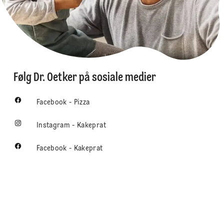
Følg Dr. Oetker på sosiale medier
Facebook - Pizza
Instagram - Kakeprat
Facebook - Kakeprat