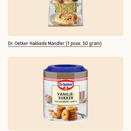
Dr. Oetker Hakkede Mandler (1 pose, 50 gram)