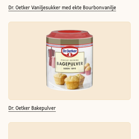
Dr. Oetker Vaniljesukker med ekte Bourbonvanilje
Dr. Oetker Bakepulver