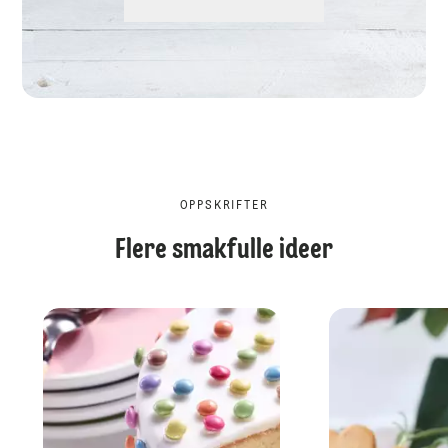
OPPSKRIFTER
Flere smakfulle ideer