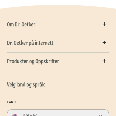
Om Dr. Oetker
Dr. Oetker på internett
Produkter og Oppskrifter
Velg land og språk
LAND
Norway