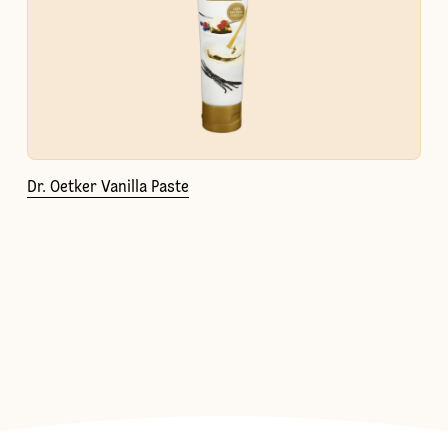
Dr. Oetker Vanilla Paste