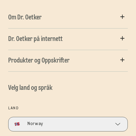
Om Dr. Oetker
Dr. Oetker på internett
Produkter og Oppskrifter
Velg land og språk
LAND
Norway