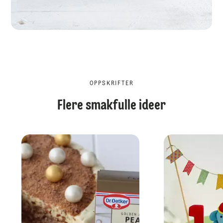
OPPSKRIFTER
Flere smakfulle ideer