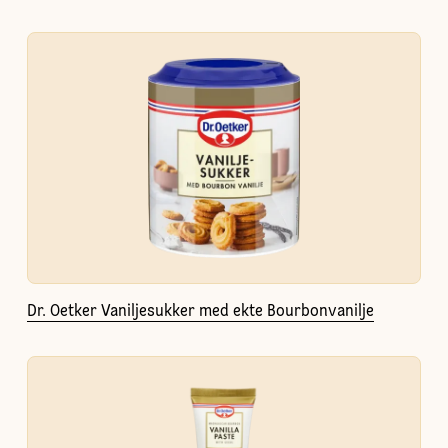
Dr. Oetker Vaniljesukker med ekte Bourbonvanilje