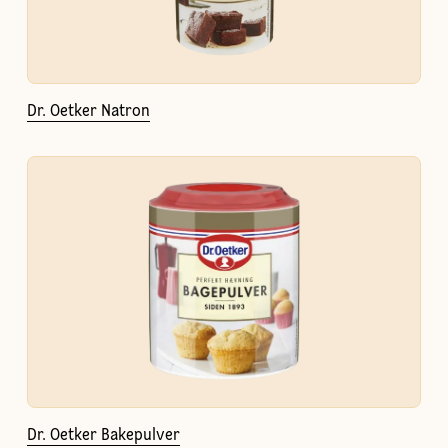
Dr. Oetker Natron
Dr. Oetker Bakepulver