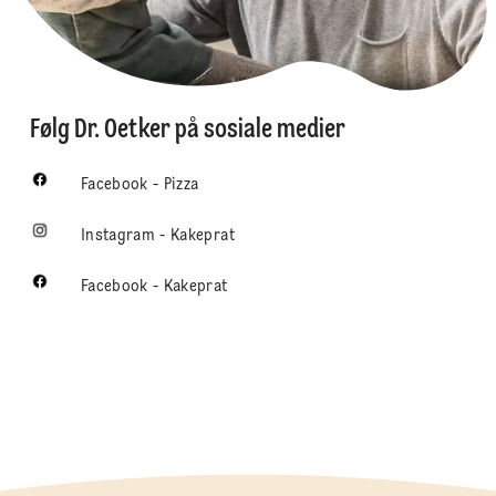
Følg Dr. Oetker på sosiale medier
Facebook - Pizza
Instagram - Kakeprat
Facebook - Kakeprat