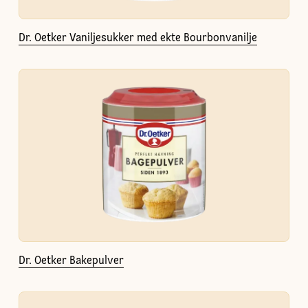
Dr. Oetker Vaniljesukker med ekte Bourbonvanilje
Dr. Oetker Bakepulver