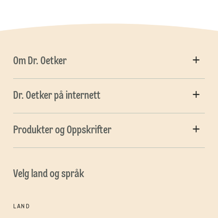
Om Dr. Oetker
Dr. Oetker på internett
Produkter og Oppskrifter
Velg land og språk
LAND