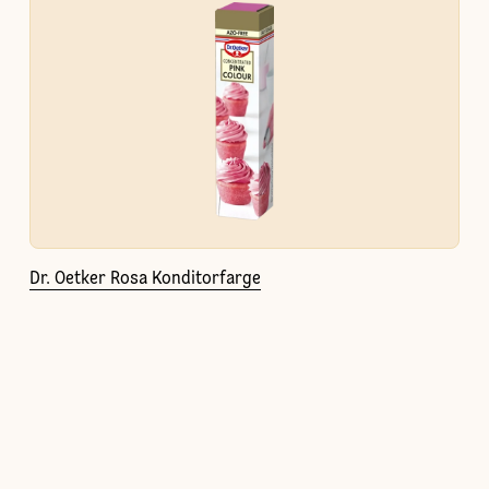
Dr. Oetker Rosa Konditorfarge