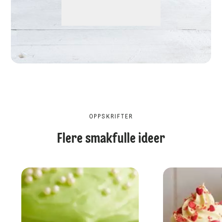
OPPSKRIFTER
Flere smakfulle ideer