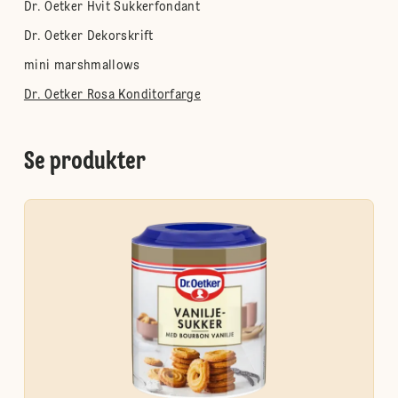
Dr. Oetker Hvit Sukkerfondant
Dr. Oetker Dekorskrift
mini marshmallows
Dr. Oetker Rosa Konditorfarge
Se produkter