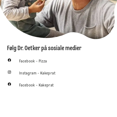
Følg Dr. Oetker på sosiale medier
Facebook - Pizza
Instagram - Kakeprat
Facebook - Kakeprat