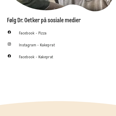
Følg Dr. Oetker på sosiale medier
Facebook - Pizza
Instagram - Kakeprat
Facebook - Kakeprat