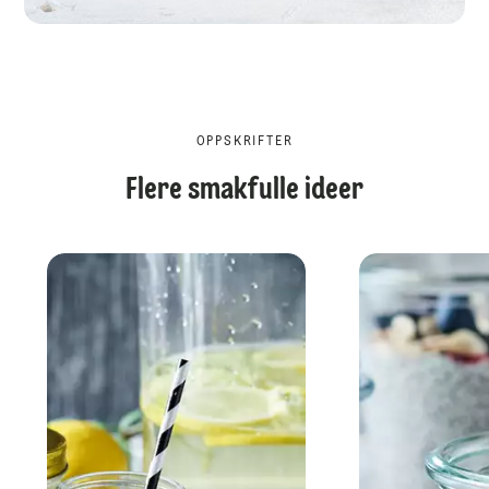
OPPSKRIFTER
Flere smakfulle ideer