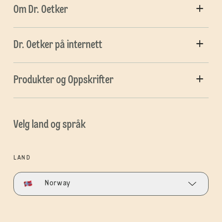
Om Dr. Oetker
Dr. Oetker på internett
Produkter og Oppskrifter
Velg land og språk
LAND
Norway