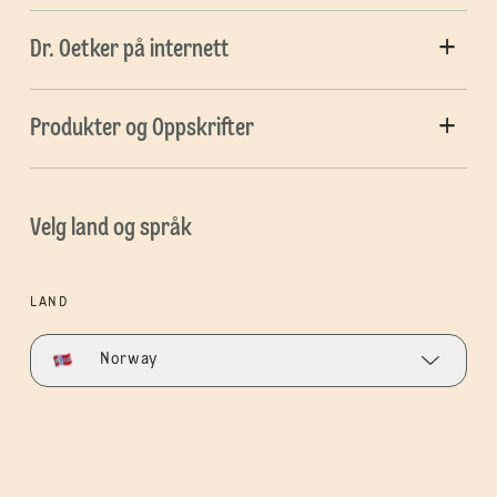
Dr. Oetker på internett
Produkter og Oppskrifter
Velg land og språk
LAND
Norway