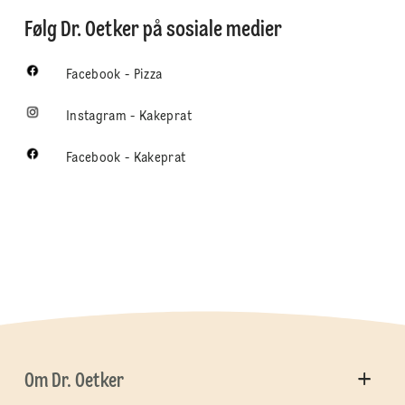
Følg Dr. Oetker på sosiale medier
Facebook - Pizza
Instagram - Kakeprat
Facebook - Kakeprat
Om Dr. Oetker