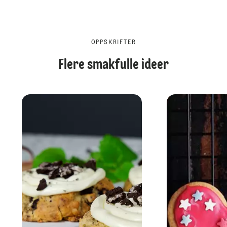
OPPSKRIFTER
Flere smakfulle ideer