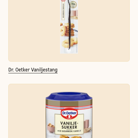
Dr. Oetker Vaniljestang