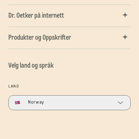
Dr. Oetker på internett
Produkter og Oppskrifter
Velg land og språk
LAND
Norway