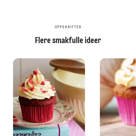
OPPSKRIFTER
Flere smakfulle ideer