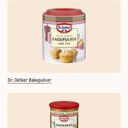
Dr. Oetker Bakepulver