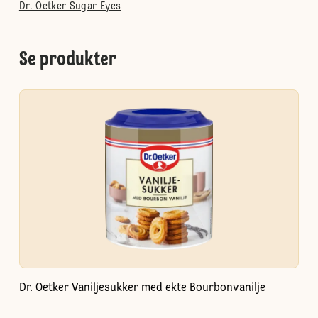
Dr. Oetker Sugar Eyes
Se produkter
Dr. Oetker Vaniljesukker med ekte Bourbonvanilje