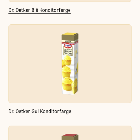
Dr. Oetker Blå Konditorfarge
Dr. Oetker Gul Konditorfarge