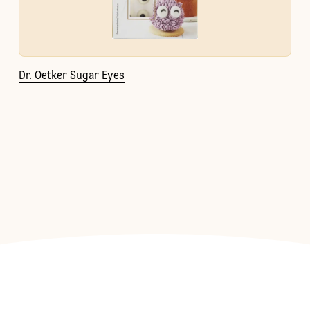
Dr. Oetker Sugar Eyes