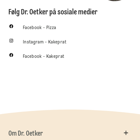
Følg Dr. Oetker på sosiale medier
Facebook - Pizza
Instagram - Kakeprat
Facebook - Kakeprat
Om Dr. Oetker