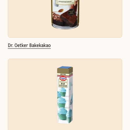
Dr. Oetker Bakekakao