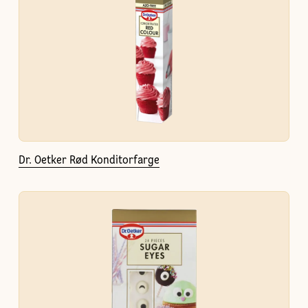
Dr. Oetker Rød Konditorfarge