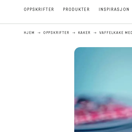
OPPSKRIFTER
PRODUKTER
INSPIRASJON
HJEM
OPPSKRIFTER
KAKER
VAFFELKAKE ME