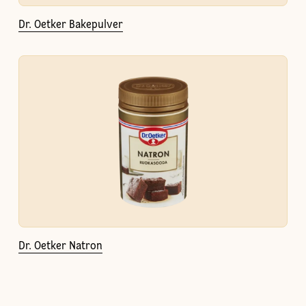
Dr. Oetker Bakepulver
Dr. Oetker Natron