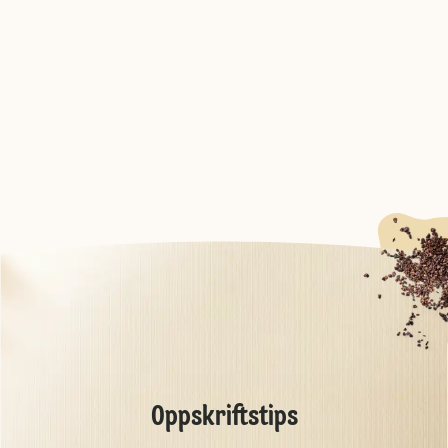
Oppskriftstips