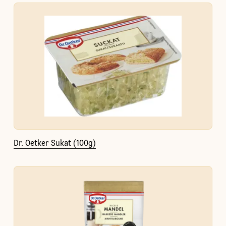
Dr. Oetker Sukat (100g)