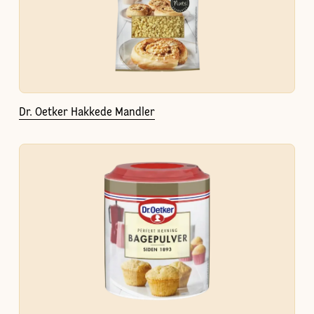
Dr. Oetker Hakkede Mandler