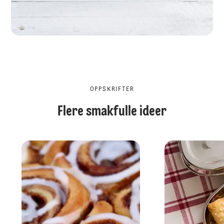
OPPSKRIFTER
Flere smakfulle ideer