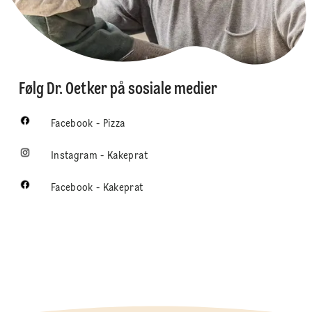
Følg Dr. Oetker på sosiale medier
Facebook - Pizza
Instagram - Kakeprat
Facebook - Kakeprat