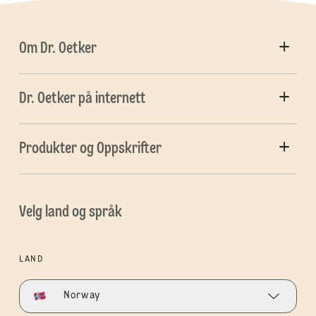
Om Dr. Oetker
Dr. Oetker på internett
Produkter og Oppskrifter
Velg land og språk
LAND
Norway