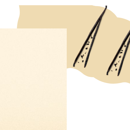
IFTEN