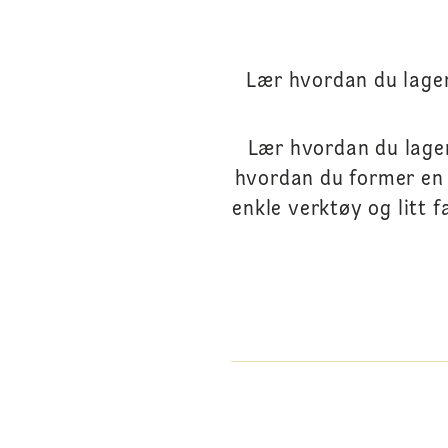
Lær hvordan du lage
Lær hvordan du lager
hvordan du former en f
enkle verktøy og litt 