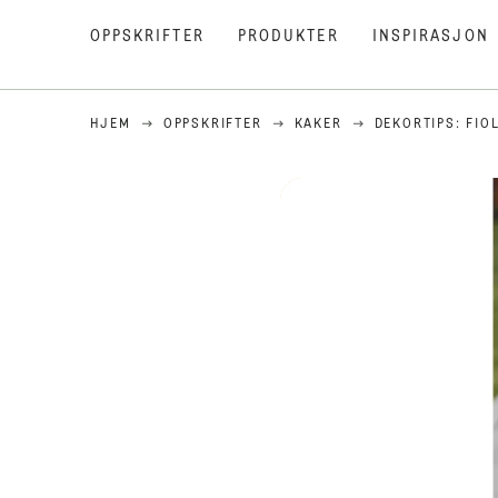
OPPSKRIFTER
PRODUKTER
INSPIRASJON
HJEM
OPPSKRIFTER
KAKER
DEKORTIPS: FIO