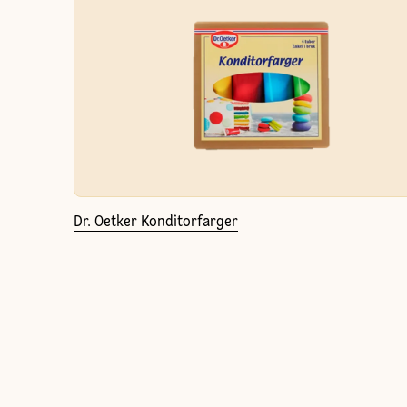
Dr. Oetker Konditorfarger