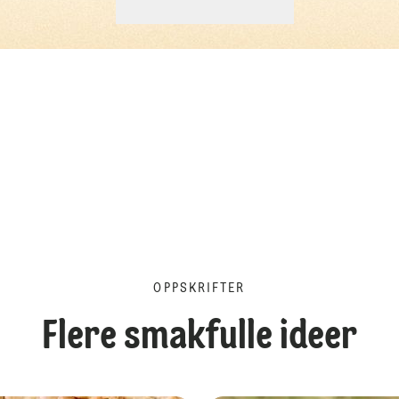
OPPSKRIFTER
Flere smakfulle ideer