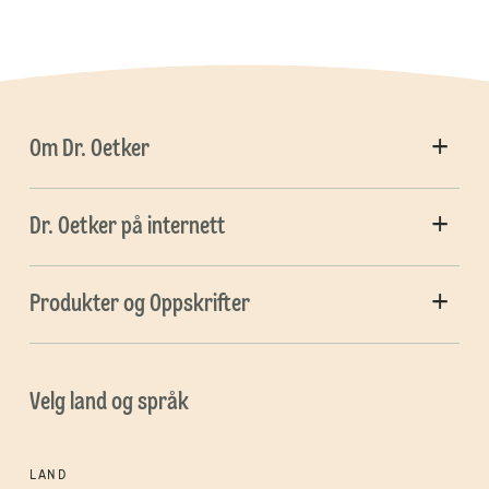
Om Dr. Oetker
Dr. Oetker på internett
Produkter og Oppskrifter
Velg land og språk
LAND