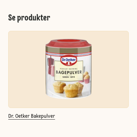
Se produkter
Dr. Oetker Bakepulver