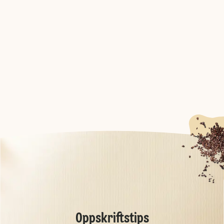
Oppskriftstips