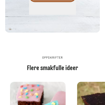
OPPSKRIFTER
Flere smakfulle ideer