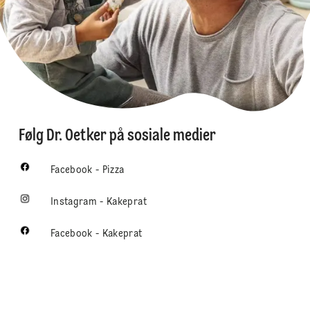
Følg Dr. Oetker på sosiale medier
Facebook - Pizza
Instagram - Kakeprat
Facebook - Kakeprat