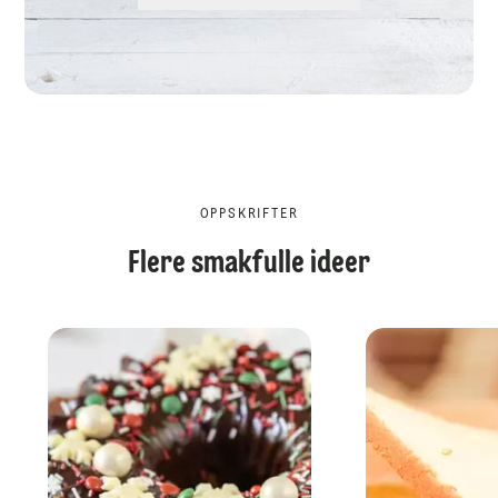
OPPSKRIFTER
Flere smakfulle ideer