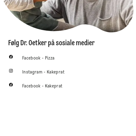
Følg Dr. Oetker på sosiale medier
Facebook - Pizza
Instagram - Kakeprat
Facebook - Kakeprat