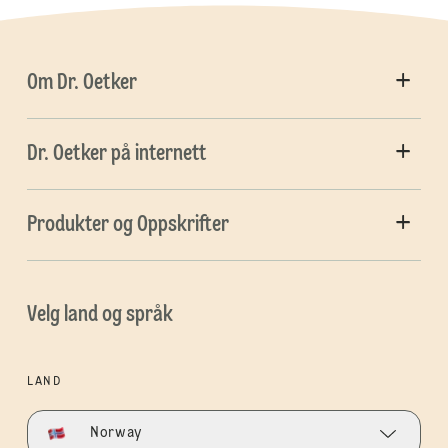
Om Dr. Oetker
Dr. Oetker på internett
Produkter og Oppskrifter
Velg land og språk
LAND
Norway