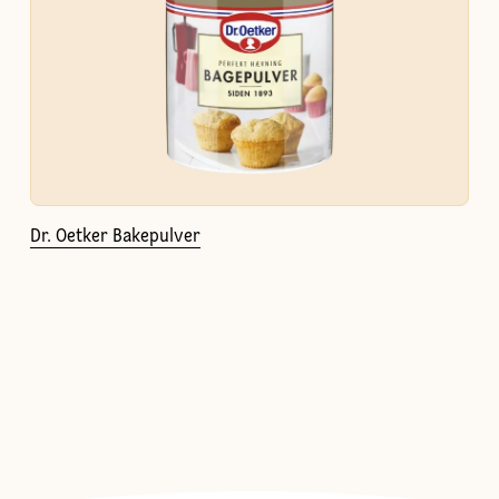
Dr. Oetker Bakepulver