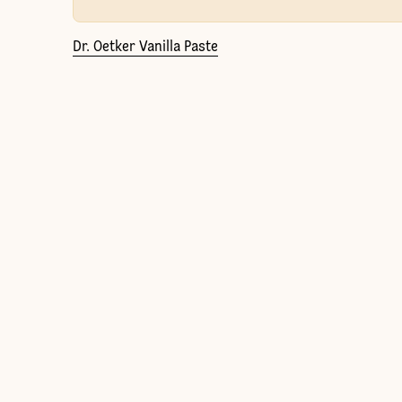
Dr. Oetker Vanilla Paste