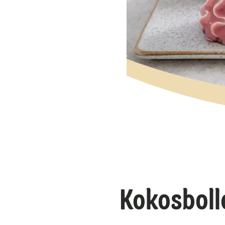
Kokosboll