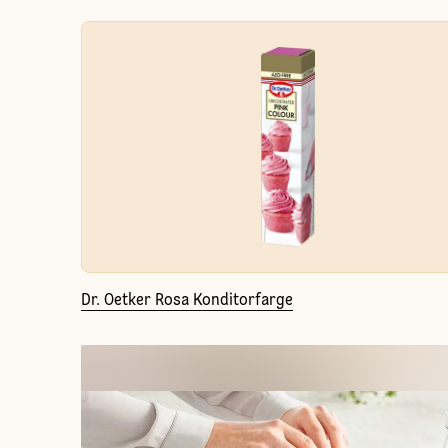
Dr. Oetker Rosa Konditorfarge