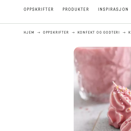
OPPSKRIFTER
PRODUKTER
INSPIRASJON
HJEM
OPPSKRIFTER
KONFEKT OG GODTERI
K