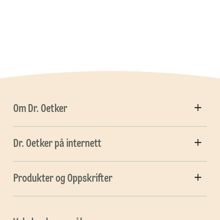
Om Dr. Oetker
Dr. Oetker på internett
Produkter og Oppskrifter