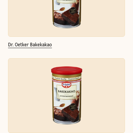
Dr. Oetker Bakekakao