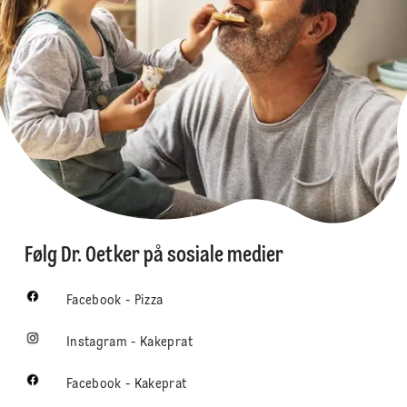
Følg Dr. Oetker på sosiale medier
Facebook - Pizza
Instagram - Kakeprat
Facebook - Kakeprat