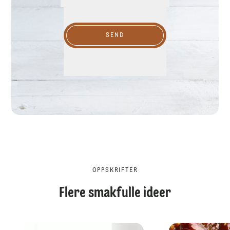
SEND
OPPSKRIFTER
Flere smakfulle ideer