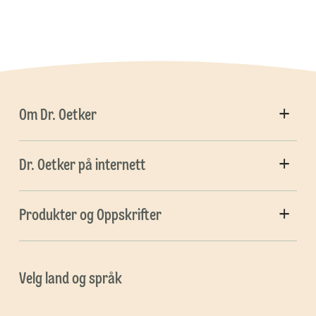
Om Dr. Oetker
Dr. Oetker på internett
Produkter og Oppskrifter
Velg land og språk