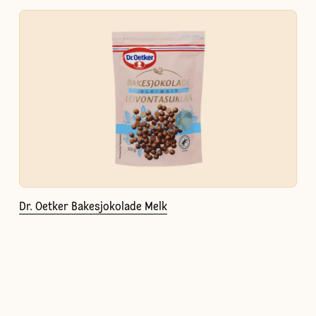
Dr. Oetker Bakesjokolade Melk