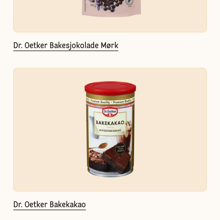
Dr. Oetker Bakesjokolade Mørk
Dr. Oetker Bakekakao