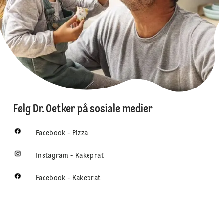
Følg Dr. Oetker på sosiale medier
Facebook - Pizza
Instagram - Kakeprat
Facebook - Kakeprat