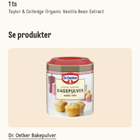
1 ts
Taylor & Colledge Organic Vanilla Bean Extract
Se produkter
Dr. Oetker Bakepulver