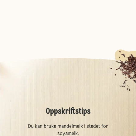
Oppskriftstips
Du kan bruke mandelmelk i stedet for
soyamelk.