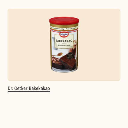
Dr. Oetker Bakekakao