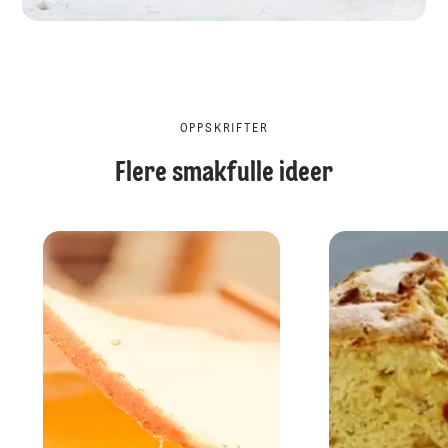
OPPSKRIFTER
Flere smakfulle ideer