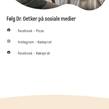
Følg Dr. Oetker på sosiale medier
Facebook - Pizza
Instagram - Kakeprat
Facebook - Kakeprat