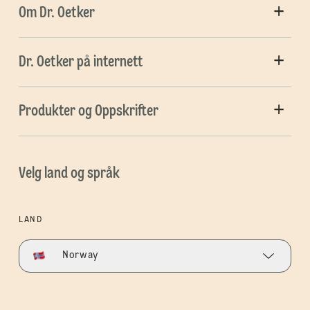
Om Dr. Oetker
Dr. Oetker på internett
Produkter og Oppskrifter
Velg land og språk
LAND
Norway