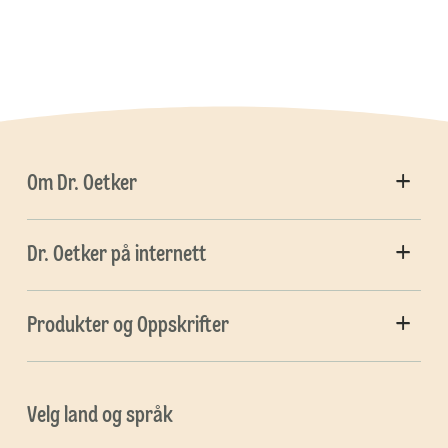
Om Dr. Oetker
Dr. Oetker på internett
Produkter og Oppskrifter
Velg land og språk