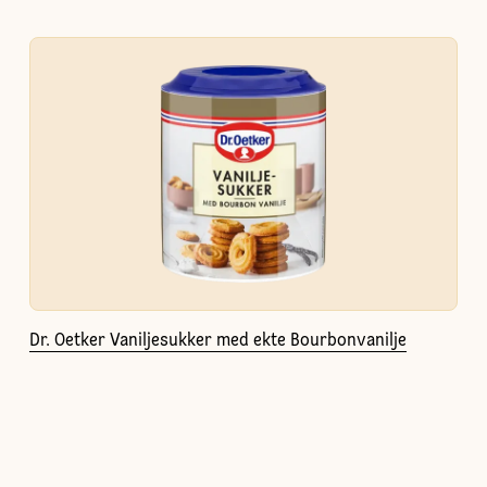
Dr. Oetker Vaniljesukker med ekte Bourbonvanilje