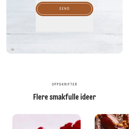
SEND
OPPSKRIFTER
Flere smakfulle ideer