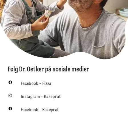
Følg Dr. Oetker på sosiale medier
Facebook - Pizza
Instagram - Kakeprat
Facebook - Kakeprat