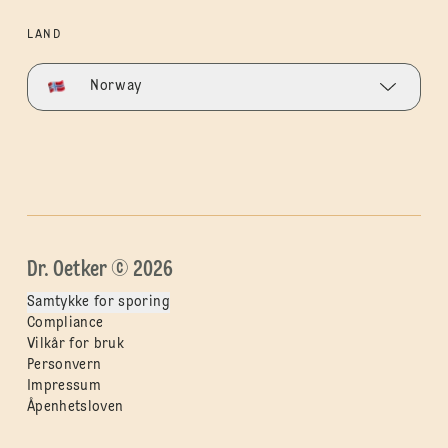
LAND
Norway
Dr. Oetker © 2026
Samtykke for sporing
Compliance
Vilkår for bruk
Personvern
Impressum
Åpenhetsloven