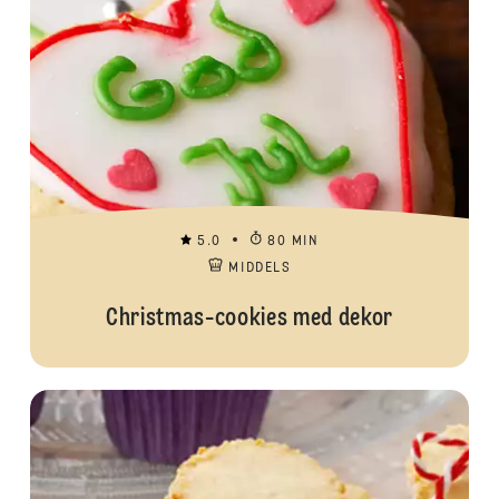
5.0
80 MIN
MIDDELS
Christmas-cookies med dekor