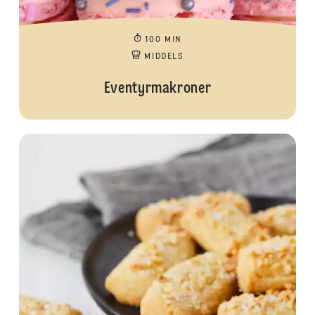
100 MIN
MIDDELS
Eventyrmakroner