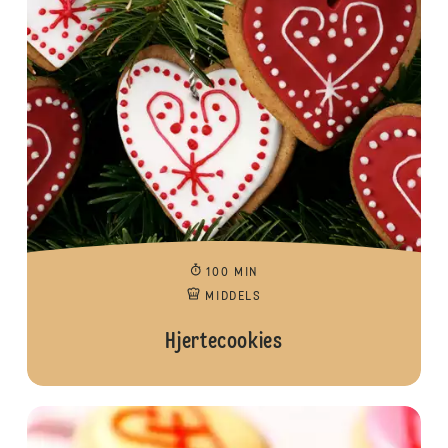
100 MIN
MIDDELS
Hjertecookies