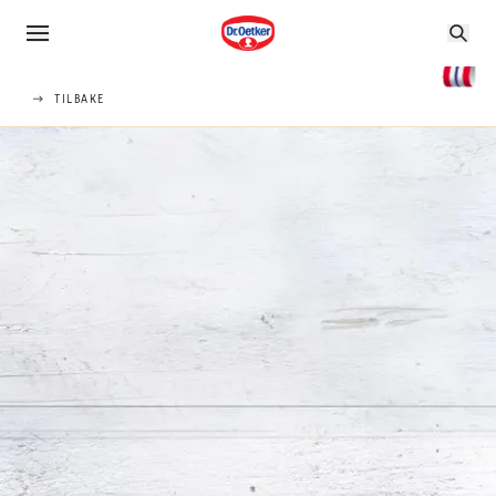
TILBAKE