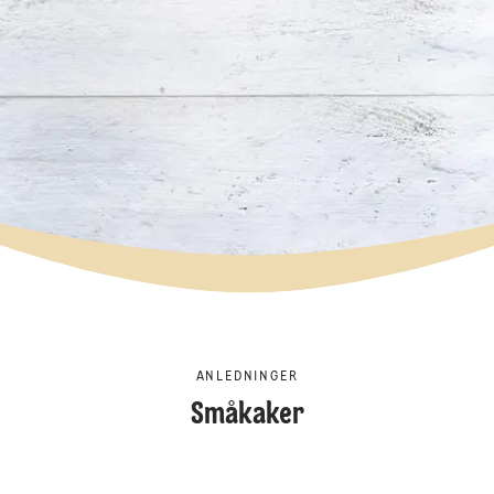
ANLEDNINGER
Småkaker