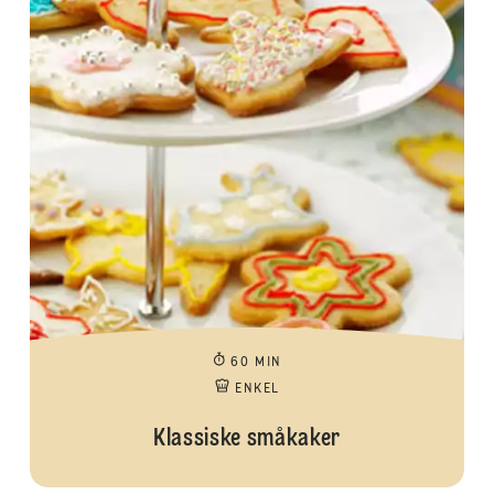
60 MIN
ENKEL
Klassiske småkaker