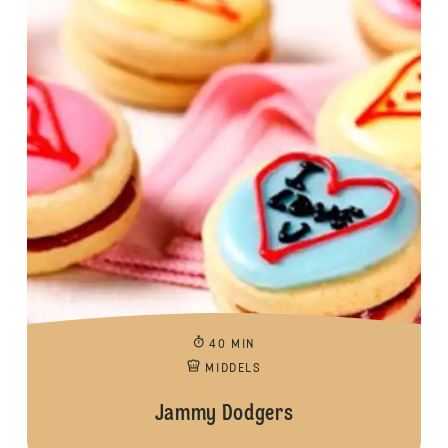
40 MIN
MIDDELS
Jammy Dodgers