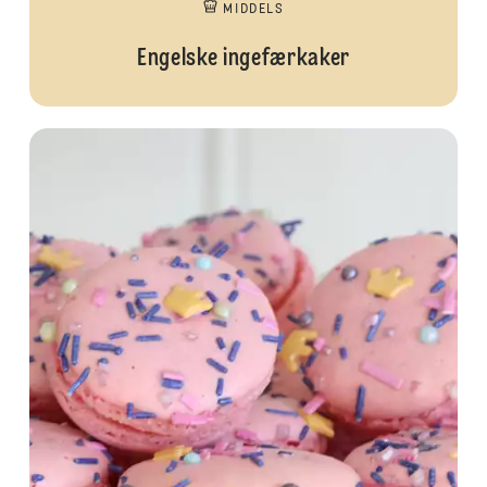
MIDDELS
Engelske ingefærkaker