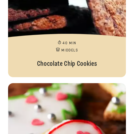
40 MIN
MIDDELS
Chocolate Chip Cookies