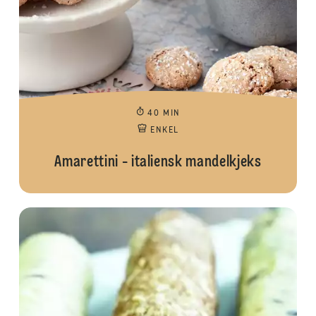
40 MIN
ENKEL
Amarettini - italiensk mandelkjeks