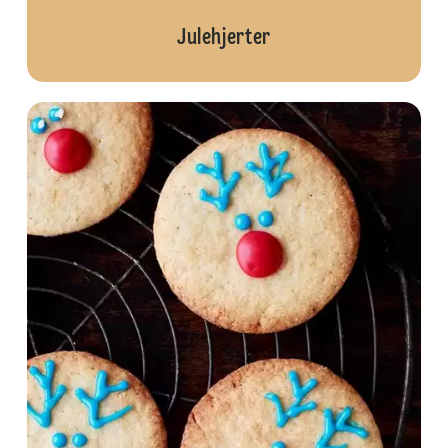
Julehjerter